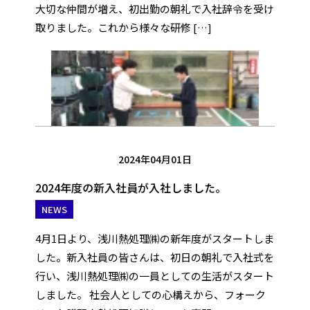
大切な仲間が増え、初出勤の朝礼で入社辞令を受け
取りました。これから様々な研修 […]
2024年04月01日
2024年度の新入社員が入社しました。
NEWS
4月1日より、浅川熱処理㈱の新年度がスタートしま
した。新入社員の皆さんは、初日の朝礼で入社式を
行い、浅川熱処理㈱の一員としての生活がスタート
しました。 社会人としての心構えから、フォーク