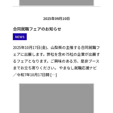
2025年09月10日
合同就職フェアのお知らせ
NEWS
2025年10月17日(金)、山梨県の主催する合同就職フ
ェアに出展します。弊社を含め75社の企業が出展す
るフェアとなります。ご興味のある方、是非ブース
までお立ち寄りください。 やまなし就職応援ナビ
／令和7年10月17日開 […]