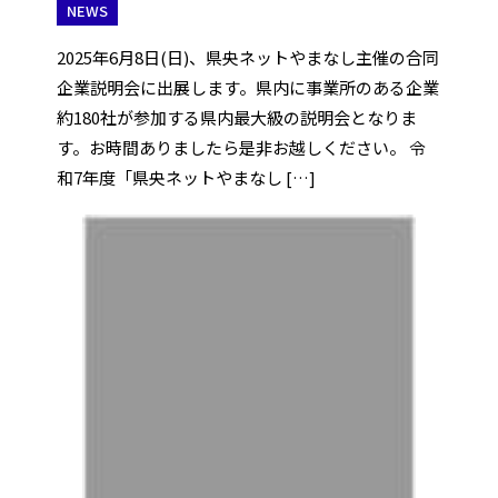
NEWS
2025年6月8日(日)、県央ネットやまなし主催の合同
企業説明会に出展します。県内に事業所のある企業
約180社が参加する県内最大級の説明会となりま
す。お時間ありましたら是非お越しください。 令
和7年度「県央ネットやまなし […]