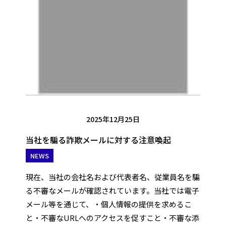
2025年12月25日
当社を騙る詐欺メールに対する注意喚起
NEWS
現在、当社の会社名および代表者名、従業員名を騙
る不審なメールが確認されています。当社では電子
メール等を通じて、・個人情報の提供を求めるこ
と・不審なURLへのアクセスを促すこと・不審な添