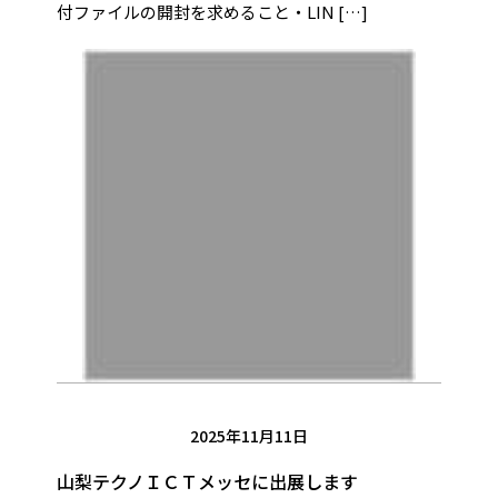
付ファイルの開封を求めること・LIN […]
2025年11月11日
山梨テクノＩＣＴメッセに出展します