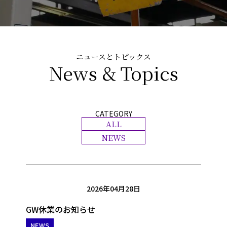
ニュースとトピックス
News & Topics
CATEGORY
ALL
NEWS
2026年04月28日
GW休業のお知らせ
NEWS