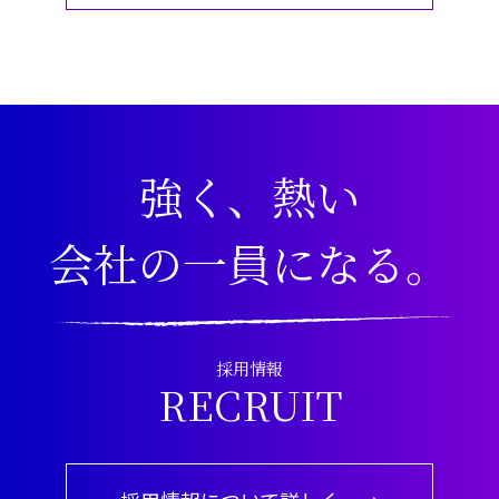
強く、熱い
会社の一員になる。
採用情報
RECRUIT