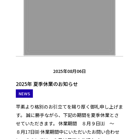
2025年08月06日
2025年 夏季休業のお知らせ
NEWS
平素より格別のお引立てを賜り厚く御礼申し上げま
す。 誠に勝手ながら、下記の期間を夏季休業とさ
せていただきます。 休業期間 ８月９日㈯ ～
８月17日㈰ 休業期間中にいただいたお問い合わせ