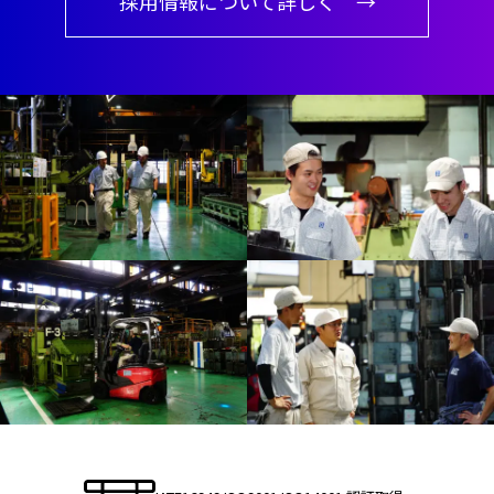
採用情報について詳しく →