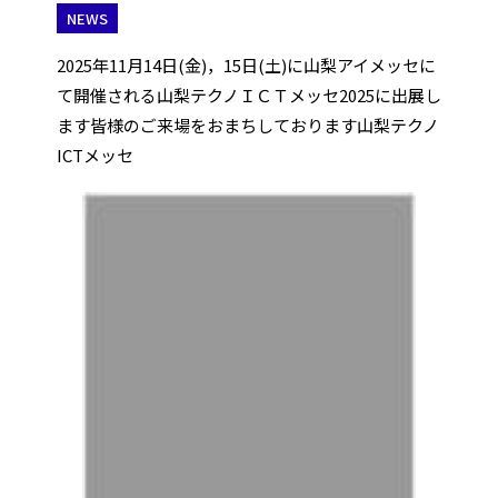
NEWS
2025年11月14日(金)，15日(土)に山梨アイメッセに
て開催される山梨テクノＩＣＴメッセ2025に出展し
ます皆様のご来場をおまちしております山梨テクノ
ICTメッセ