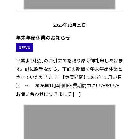
2025年12月25日
年末年始休業のお知らせ
NEWS
平素より格別のお引立てを賜り厚く御礼申しあげま
す。誠に勝手ながら、下記の期間を年末年始休業と
させていただきます｡【休業期間】2025年12月27日
㈯ ～ 2026年1月4日㈰休業期間中にいただいた
お問い合わせにつきまして […]