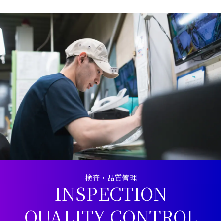
検査・品質管理
INSPECTION
QUALITY CONTROL