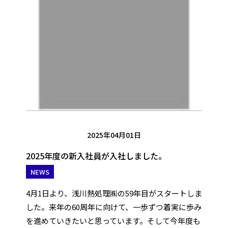
2025年04月01日
2025年度の新入社員が入社しました。
NEWS
4月1日より、浅川熱処理㈱の59年目がスタートしま
した。来年の60周年に向けて、一歩ずつ着実に歩み
を進めていきたいと思っています。そして今年度も