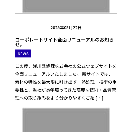
2025年05月22日
コーポレートサイト全面リニューアルのお知ら
せ。
NEWS
この度、浅川熱処理株式会社の公式ウェブサイトを
全面リニューアルいたしました。 新サイトでは、
素材の特性を最大限に引き出す「熱処理」技術の重
要性と、当社が長年培ってきた高度な技術・品質管
理への取り組みをより分かりやすくご紹 […]