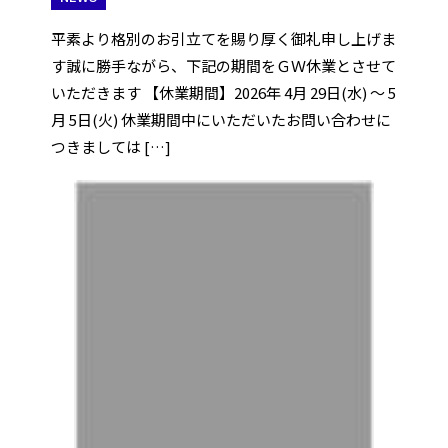
平素より格別のお引立てを賜り厚く御礼申し上げま
す誠に勝手ながら、下記の期間をＧＷ休業とさせて
いただきます 【休業期間】2026年 4月 29日(水) ～ 5
月 5日(火) 休業期間中にいただいたお問い合わせに
つきましては […]