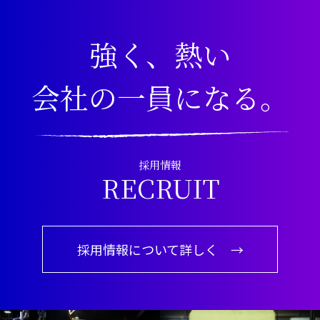
強く、熱い
会社の一員になる。
採用情報
RECRUIT
採用情報について詳しく →