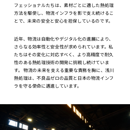
フェッショナルたちは、素材ごとに適した熱処理
方法を駆使し、物流インフラを影で支え続けるこ
とで、未来の安全と安心を担保しているのです。
近年、物流は自動化やデジタル化の進展により、
さらなる効率性と安全性が求められています。私
たちはその変化に対応すべく、より高精度で耐久
性のある熱処理技術の開発に挑戦し続けていま
す。 物流の未来を支える重要な責務を胸に、浅川
熱処理は、不良品ゼロの品質と日本の物流インフ
ラを守る使命に邁進しています。