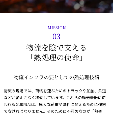
MISSION
03
物流を陰で支える
「熱処理の使命」
物流インフラの要としての熱処理技術
物流の現場では、荷物を運ぶためのトラックや船舶、鉄道
などが絶え間なく稼働しています。これらの輸送機器に使
われる金属部品は、膨大な荷重や摩耗に耐えるために強靭
でなければなりません。そのために不可欠なのが「熱処