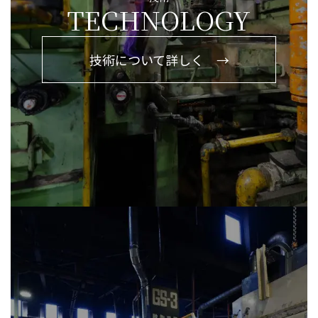
TECHNOLOGY
技術について詳しく →