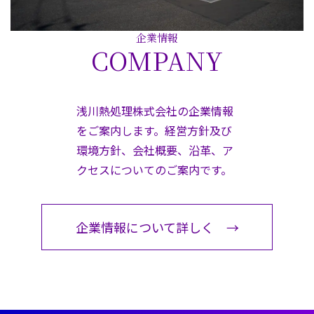
企業情報
COMPANY
浅川熱処理株式会社の企業情報
をご案内します。経営方針及び
環境方針、会社概要、沿革、ア
クセスについてのご案内です。
企業情報について詳しく →