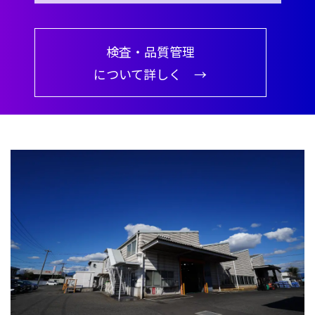
検査・品質管理
について詳しく →