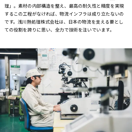
理」。素材の内部構造を整え、最高の耐久性と精度を実現
するこの工程がなければ、物流インフラは成り立たないの
です。浅川熱処理株式会社は、日本の物流を支える要とし
ての役割を誇りに思い、全力で技術を注いでいます。