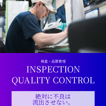
検査・品質管理
INSPECTION
QUALITY CONTROL
絶対に不良は
流出させない。